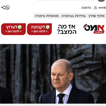
א+
א-
הדפסה
אולף שולץ
בחירות בגרמניה
ממשלת גרמניה