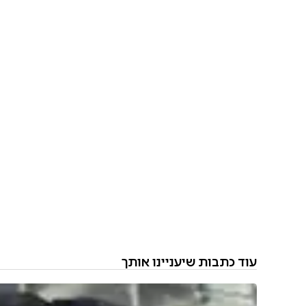
עוד כתבות שיעניינו אותך