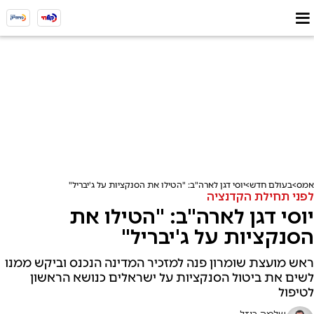
אמס
בעולם חדש
יוסי דגן לארה"ב: "הטילו את הסנקציות על ג'יבריל"
לפני תחילת הקדנציה
יוסי דגן לארה"ב: "הטילו את
הסנקציות על ג'יבריל"
ראש מועצת שומרון פנה למזכיר המדינה הנכנס וביקש ממנו
לשים את ביטול הסנקציות על ישראלים כנושא הראשון
לטיפול