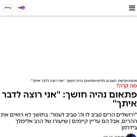
אמס
פרשת השבוע חדש
פתאום נהיה חושך: "אני רוצה לדבר איתך"
מה קרה?
פתאום נהיה חושך: "אני רוצה לדבר
איתך"
"ירושלים הרים סביב לו וה' סביב לעמו": בחושך לא רואים את
ההרים, אבל הם עדיין קיימים | שיעורו של הרב אלימלך
בידרמן