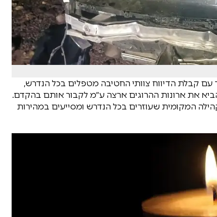
 עם קבלת הדיווח צוותי החטיבה מטפלים בכל הנדרש,
א את ארונות ההרוגים ארצה ע״מ לקבור אותם בהקדם.
הילה המקומית שעוזרים בכל הנדרש ומסייעים במהירות