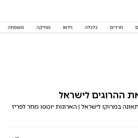
ם
חרדים
כלכלה
וידאו
מוזיקה
משפחה
ת ההרוגים לישראל
נה במרוקו לישראל | הארונות יוטסו מחר לפריז