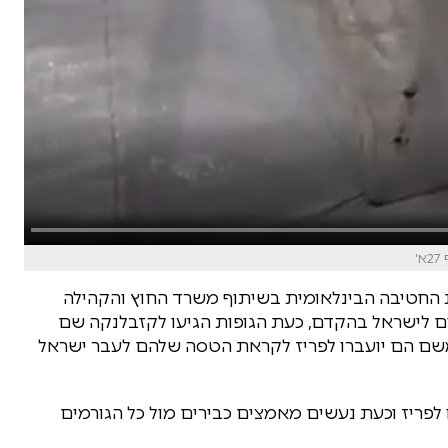
'
ת החטיבה הבינלאומית בשיתוף משרד החוץ והקהילה
 לישראל בהקדם, כעת הגופות הגיעו לקזבלנקה שם
ומשם הם יועברו לפריז לקראת הטסה שלהם לעבר ישראל
מרוקו לפריז וכעת נעשים מאמצים כבירים מול כל הגורמים