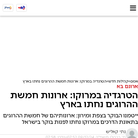
אמס
קהילות חדש
הטרגדיה במרוקו: ארונות חמשת ההרוגים נחתו בארץ
ארונם בא
הטרגדיה במרוקו: ארונות חמשת
ההרוגים נחתו בארץ
ייטמנו הבוקר בצפת ומירון: ארונותיהם של חמשת ההרוגים
בתאונת הדרכים במרוקו נחתו לפנות בוקר בישראל
נתי קאליש
ח' בכסלו תשפ"ה, 09/12/24 07:52
עודכן: 07:58