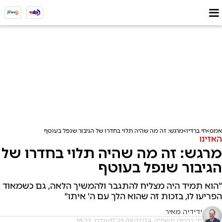
אמס
חי ברדיו
מרגש: זה מה שהיה תלוי בחדרו של הגיבור שנפל בעוטף
האזינו
מרגש: זה מה שהיה תלוי בחדרו של
הגיבור שנפל בעוטף
"הוא תמיד היה מצליח להתגבר ולהמשיך הלאה, גם כשמאוד
הפריעו לו, בזכות זה שהוא הלך עם ה' איתו"
ידידיה מאיר
ח' בכסלו תשפ"ה, 09/12/24 17:25
עודכן: 18:22