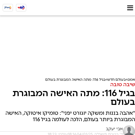
אמס
בעולם חדש
בגיל 116: מתה האישה המבוגרת בעולם
שיבה טובה
בגיל 116: מתה האישה המבוגרת
בעולם
"אהבה בננות ומשקה יוגורט יפני": טומיקו איטוקה, האישה
המבוגרת ביותר בעולם, הלכה לעולמה בגיל 116
אבי יעקב
ד' בטבת תשפ"ה, 04/01/25 18:16
עודכן: 18:23