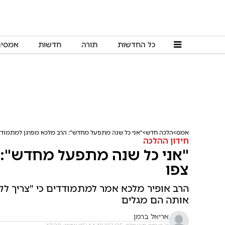
כל החדשות
תורה
חדשות
אמסי
אמס
הלכה חדש
"אני כל שנה מתפעל מחדש": הרב מלכא מפרגן למתמודד
חידון ההלכה
"אני כל שנה מתפעל מחדש": 
צפו
הרב אופיר מלכא אמר למתמודדים כי "צריך לק
אותה הם מגלים
אריאל ברמן