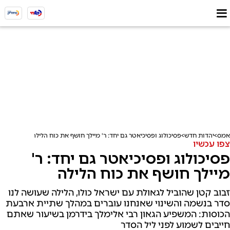
אמס
יהדות חדש
פסיכולוג ופסיכיאטר גם יחד: ר' מיילך חושף את כוח הלילה
צפו עכשיו
פסיכולוג ופסיכיאטר גם יחד: ר'
מיילך חושף את כוח הלילה
זבוב קטן שהוביל לגאולת עם ישראל כולו, הלילה שעושה לנו
סדר בנשמה והשינוי שאנחנו עוברים במהלך שתיית ארבעת
הכוסות: המשפיע הגאון רבי אלימלך בידרמן בשיעור שאתם
חייבים לשמוע לפני ליל הסדר