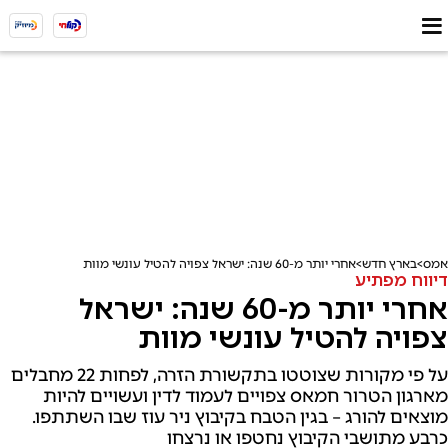
אמס
בארץ חדש
אחרי יותר מ-60 שנה: ישראל צפויה להטיל עונשי מוות
דיווח מפתיע
אחרי יותר מ-60 שנה: ישראל
צפויה להטיל עונשי מוות
על פי מקורות שצוטטו בתקשורת הזרה, לפחות 22 מחבלים
מארגון הטרור חמאס צפויים לעמוד לדין ועשויים להיות
מוצאים להורג – בגין הטבח בקיבוץ ניר עוז שבו השתתפו.
כרבע מתושבי הקיבוץ נחטפו או נרצחו