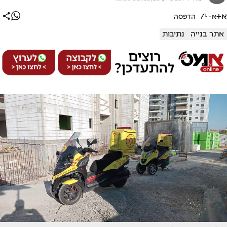
א+
א-
הדפסה
אתר בנייה
נתיבות