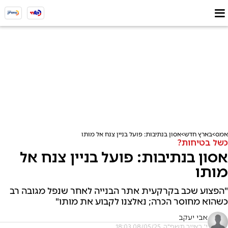
אמס
בארץ חדש
אסון בנתיבות: פועל בניין צנח אל מותו
כשל בטיחות?
אסון בנתיבות: פועל בניין צנח אל
מותו
"הפצוע שכב בקרקעית אתר הבנייה לאחר שנפל מגובה רב
כשהוא מחוסר הכרה; נאלצנו לקבוע את מותו"
אבי יעקב
י' באייר תשפ"ה, 08/05/25 18:03