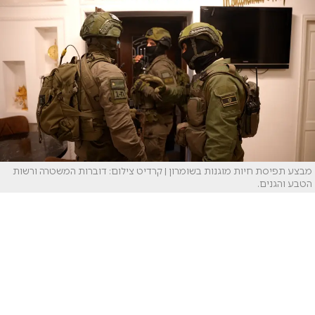
מבצע תפיסת חיות מוגנות בשומרון | קרדיט צילום: דוברות המשטרה ורשות
הטבע והגנים.