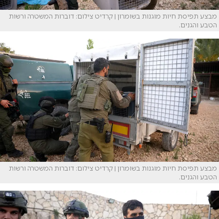
מבצע תפיסת חיות מוגנות בשומרון | קרדיט צילום: דוברות המשטרה ורשות
הטבע והגנים.
מבצע תפיסת חיות מוגנות בשומרון | קרדיט צילום: דוברות המשטרה ורשות
הטבע והגנים.