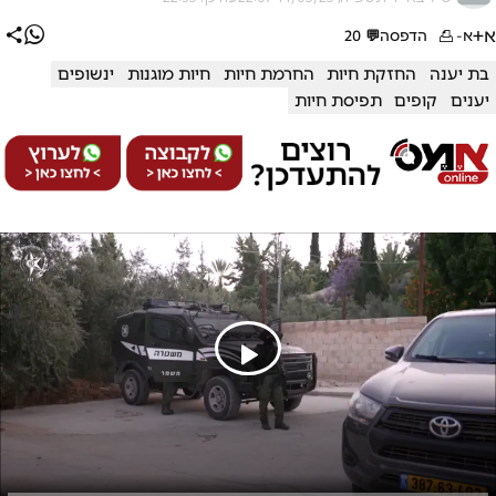
א+
א-
הדפסה
💬
20
בת יענה
החזקת חיות
החרמת חיות
חיות מוגנות
ינשופים
יענים
קופים
תפיסת חיות