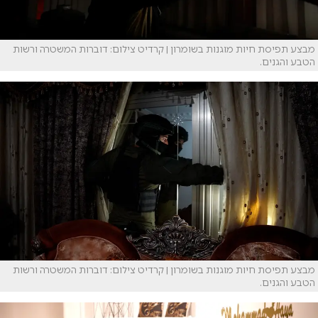
מבצע תפיסת חיות מוגנות בשומרון | קרדיט צילום: דוברות המשטרה ורשות
הטבע והגנים.
מבצע תפיסת חיות מוגנות בשומרון | קרדיט צילום: דוברות המשטרה ורשות
הטבע והגנים.