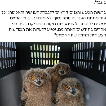
בעבר".
ברשות הטבע והגנים קוראים להגברת הענישה והאכיפה: "כל
עוד מתחם הענישה נותר נמוך ולא מרתיע – בעלי החיים
ימשיכו להיסחר ולהיפגע. אנו מקווים שהמקרה הזה, כמו
אחרים בחודשים האחרונים, יסייע להעלות את המודעות
הציבורית ולחולל שינוי אמיתי."