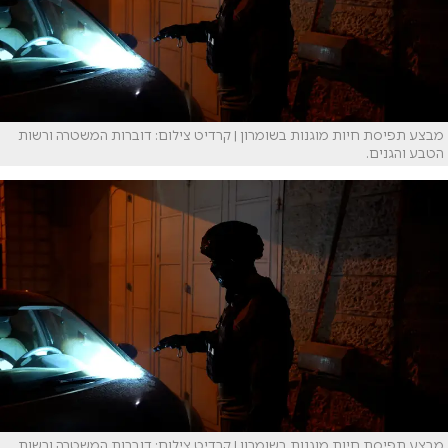
מבצע תפיסת חיות מוגנות בשומרון | קרדיט צילום: דוברות המשטרה ורשות
הטבע והגנים.
מבצע תפיסת חיות מוגנות בשומרון | קרדיט צילום: דוברות המשטרה ורשות