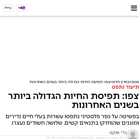
אמס
בארץ חדש
צפו: תפיסת החיות הגדולה ביותר בשנים האחרונות
תיעוד נתפס
צפו: תפיסת החיות הגדולה ביותר
בשנים האחרונות
בפשיטה על כפר פלסטיני נתפסו עשרות בעלי חיים נדירים
ומוגנים שהוחזקו בתנאים קשים. שלושה חשודים נעצרו.
גדי פוקס
ט"ז באייר תשפ"ה, 14/05/25 22:07
עודכן: 22:35