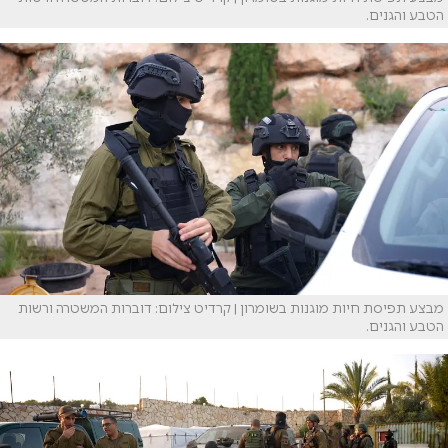
הטבע והגנים.
מבצע תפיסת חיות מוגנות בשומרון | קרדיט צילום: דוברות המשטרה ורשות
הטבע והגנים.