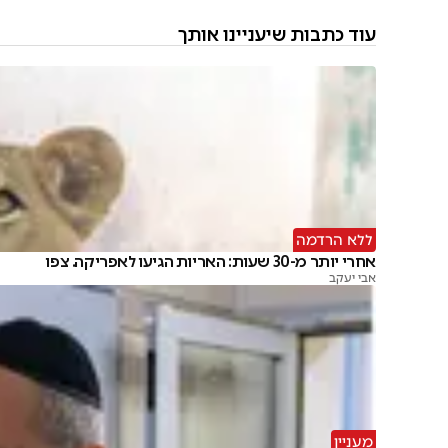
עוד כתבות שיעניינו אותך
ללא הרדמה
אחרי יותר מ-30 שעות: האריות הגיעו לאפריקה. צפו
אבי יעקב
מעניין