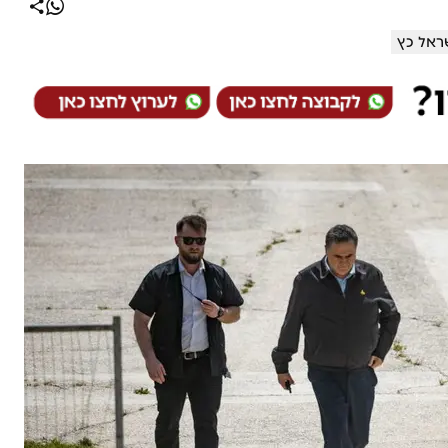
ראל כץ