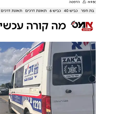
א+
א-
הדפסה
בת חפר
כביש 40
כביש 6
תאונת דרכים
תאונת דרכים 