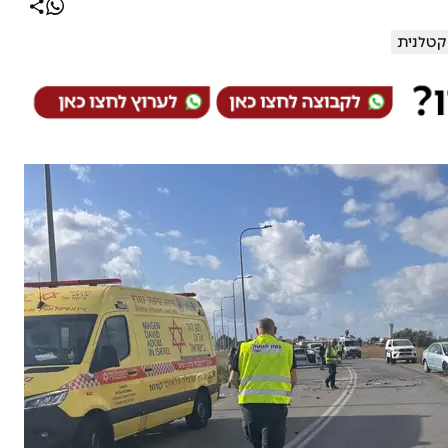
קטלנית