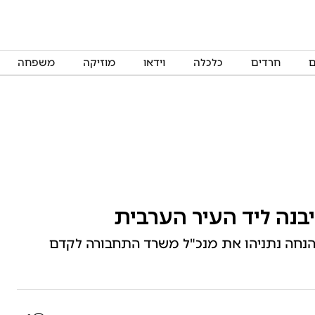
ם
חרדים
כלכלה
וידאו
מוזיקה
משפחה
בנה ליד העיר הערבית
הנחה נתניהו את מנכ"ל משרד התחבורה לקדם