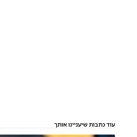
עוד כתבות שיעניינו אותך