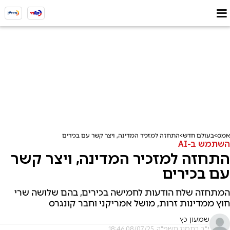
אמס
בעולם חדש
התחזה למזכיר המדינה, ויצר קשר עם בכירים
השתמש ב-AI
התחזה למזכיר המדינה, ויצר קשר
עם בכירים
המתחזה שלח הודעות לחמישה בכירים, בהם שלושה שרי
חוץ ממדינות זרות, מושל אמריקני וחבר קונגרס
שמעון כץ
י"ב בתמוז תשפ"ה, 08/07/25 18:46