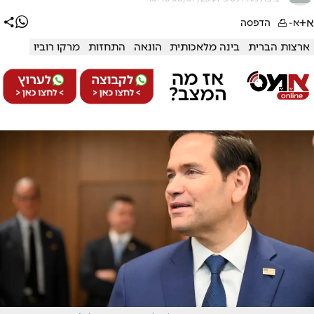
א+
א-
הדפסה
ארצות הברית
בינה מלאכותית
הונאה
התחזות
מרקו רוביו