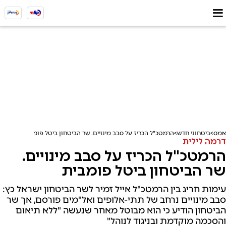
אמס
ביטחוני חדש
הרמטכ"ל הכריז על סבב מינויים. שר הביטחון ביטל פומבית
דרמה לילית
הרמטכ"ל הכריז על סבב מינויים.
שר הביטחון ביטל פומבית
עימות חריג בין הרמטכ"ל אייל זמיר לשר הביטחון ישראל כץ:
סבב מינויים נרחב של תתי-אלופים ואל"מים פורסם, אך שר
הביטחון הודיע כי הוא מבוטל מאחר שנעשה "ללא תיאום
והסכמה מוקדמת ובניגוד לנוהל"