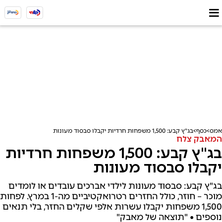
אמס
כסף
בג"ץ קבע: 1,500 משפחות חרדיות יקבלו סבסוד מעונות
המאבק צלח
בג"ץ קבע: 1,500 משפחות חרדיות
יקבלו סבסוד מעונות
בג"ץ קבע: סבסוד מעונות לילדי אברכים עובדים או לומדים
מוכר – חוזר, כולל החזרים רטרואקטיביים מה-1 במרץ. לפחות
1,500 משפחות יקבלו עשרות אלפי שקלים החזר, בלי תנאים
נוספים • "תוצאה של מאבק"