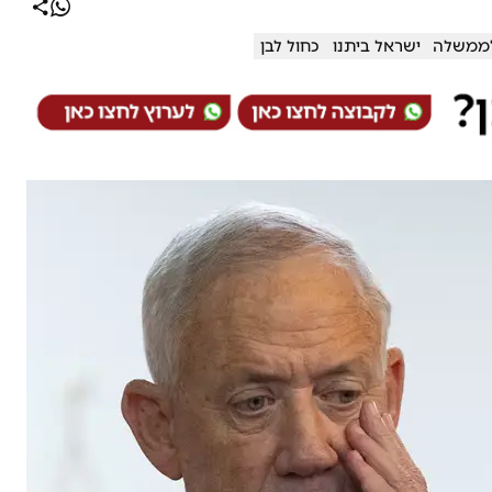
ממשלה
ישראל ביתנו
כחול לבן