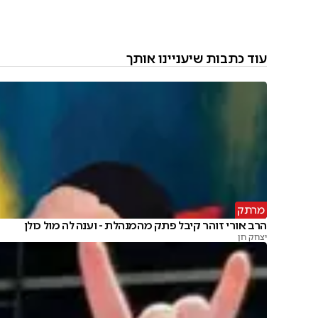
עוד כתבות שיעניינו אותך
מרתק
הרב אורי זוהר קיבל פתק מהמנהלת - וענה לה מול כולן
יצחק חן