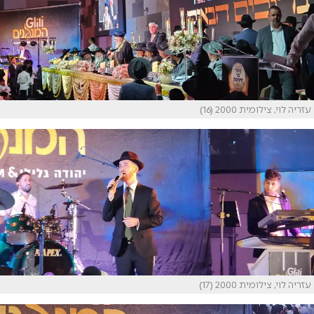
עזריה לוי, צילומית 2000 (16)
עזריה לוי, צילומית 2000 (17)