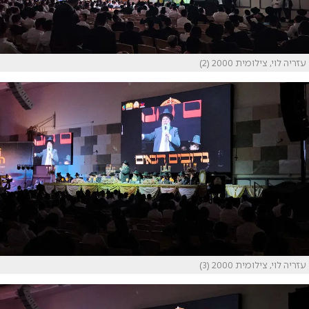
עזריה לוי, צילומית 2000 (2)
עזריה לוי, צילומית 2000 (3)