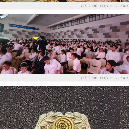
עזריה לוי, צילומית 2000 (26)
עזריה לוי, צילומית 2000 (27)