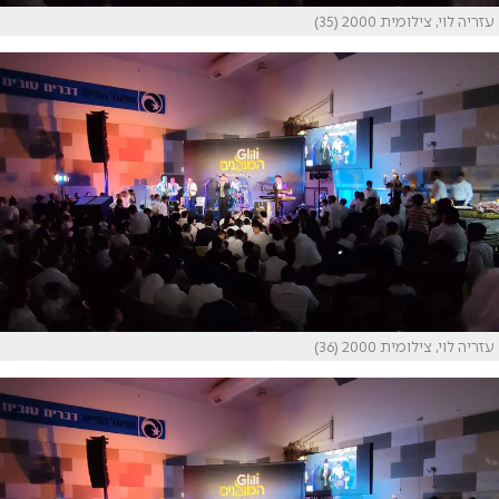
עזריה לוי, צילומית 2000 (35)
עזריה לוי, צילומית 2000 (36)