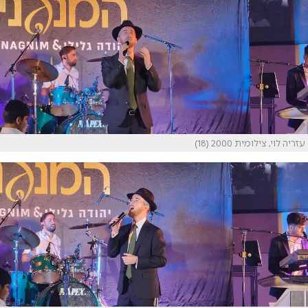
עזריה לוי, צילומית 2000 (18)