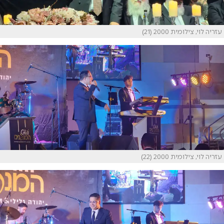
עזריה לוי, צילומית 2000 (21)
עזריה לוי, צילומית 2000 (22)