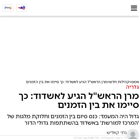
אמס
קהילות חדש
מרן הראש"ל הגיע לאשדוד: כך סיימו את בין הזמנים
גלריה
מרן הראש"ל הגיע לאשדוד: כך
סיימו את בין הזמנים
גדול היה המעמד: כנס סיום בין הזמנים וחלוקת מלגות של
'המרכז למורשת' באשדוד בהשתתפות גדולי הדור
נתי קאליש
ל' באב תשפ"ה, 24/08/25 13:16