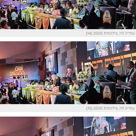
עזריה לוי, צילומית 2000 (14)
עזריה לוי, צילומית 2000 (15)