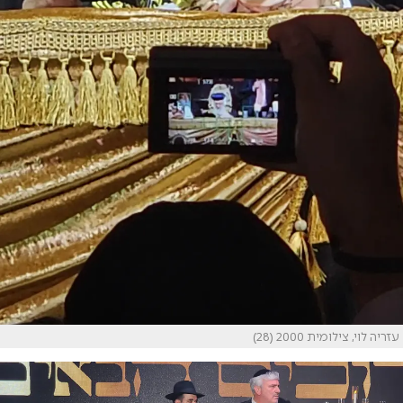
עזריה לוי, צילומית 2000 (28)