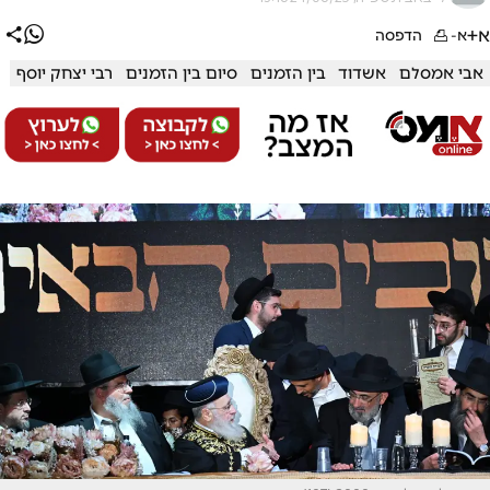
א+
א-
הדפסה
אבי אמסלם
אשדוד
בין הזמנים
סיום בין הזמנים
רבי יצחק יוסף