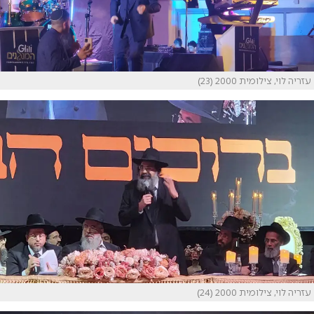
עזריה לוי, צילומית 2000 (23)
עזריה לוי, צילומית 2000 (24)