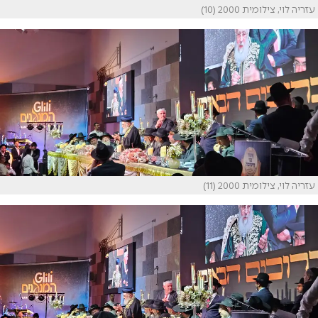
עזריה לוי, צילומית 2000 (10)
עזריה לוי, צילומית 2000 (11)