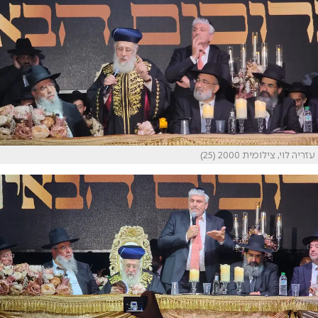
עזריה לוי, צילומית 2000 (25)