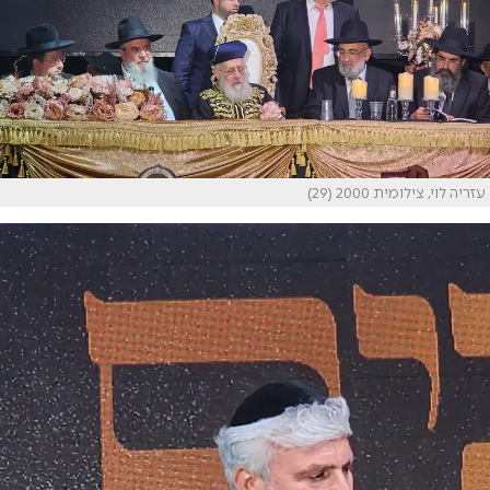
עזריה לוי, צילומית 2000 (29)