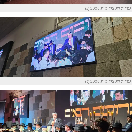
עזריה לוי, צילומית 2000 (5)
עזריה לוי, צילומית 2000 (6)