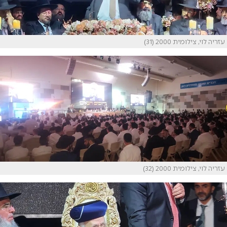
עזריה לוי, צילומית 2000 (31)
עזריה לוי, צילומית 2000 (32)