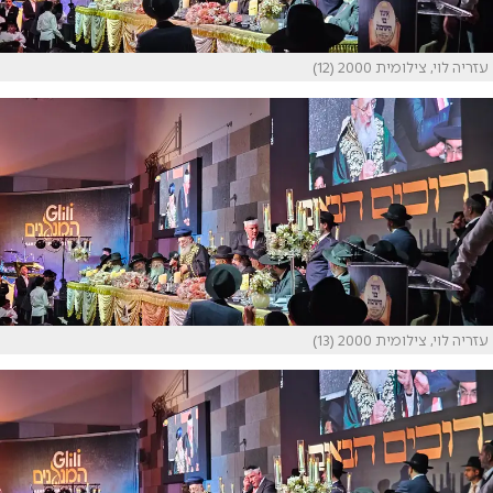
עזריה לוי, צילומית 2000 (12)
עזריה לוי, צילומית 2000 (13)