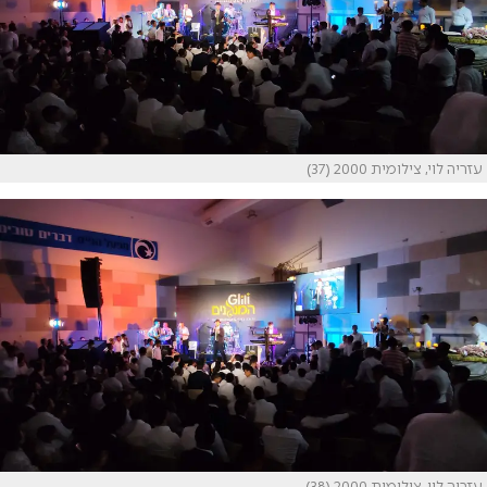
עזריה לוי, צילומית 2000 (37)
עזריה לוי, צילומית 2000 (38)