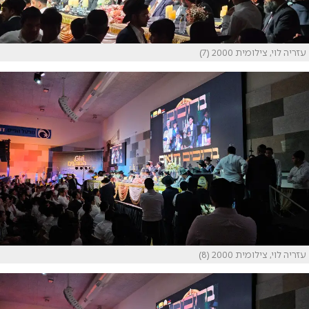
עזריה לוי, צילומית 2000 (7)
עזריה לוי, צילומית 2000 (8)