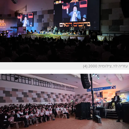
עזריה לוי, צילומית 2000 (4)