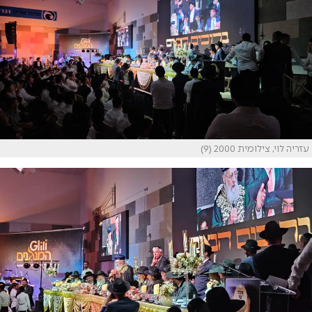
עזריה לוי, צילומית 2000 (9)