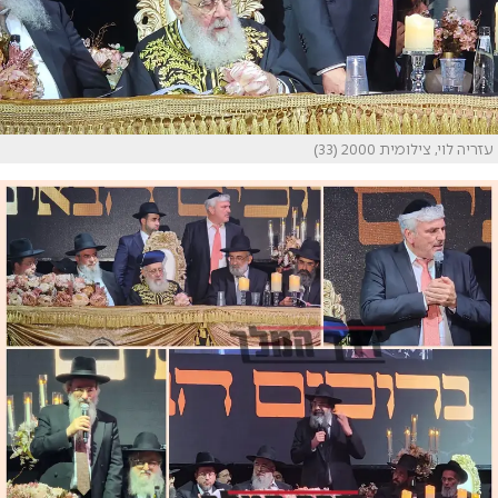
עזריה לוי, צילומית 2000 (33)