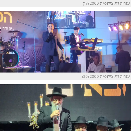
עזריה לוי, צילומית 2000 (19)
עזריה לוי, צילומית 2000 (20)