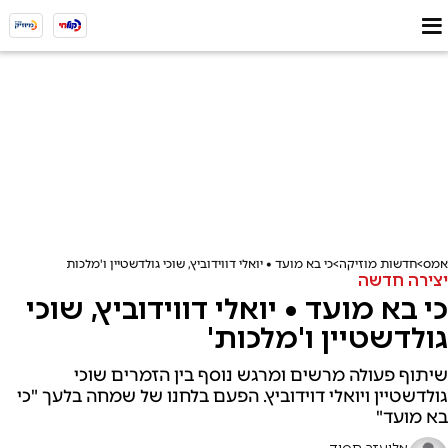
אמס
חדשות מוזיקה
כי בא מועד • יואלי דווידוביץ, שוכי גולדשטיין ו'מלכות'
יצירה חדשה
כי בא מועד • יואלי דווידוביץ, שוכי
גולדשטיין ו'מלכות'
שיתוף פעולה מרשים ומרגש נוסף בין הזמרים שוכי
גולדשטיין ויואלי דוידוביץ. הפעם בלחנו של שמחה בלעך "כי
בא מועד"