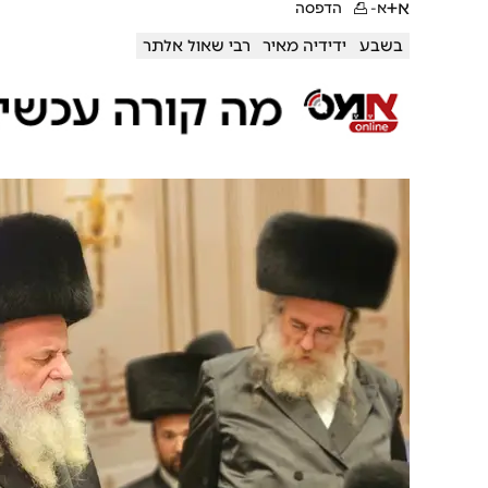
א+
א-
הדפסה
בשבע
ידידיה מאיר
רבי שאול אלתר