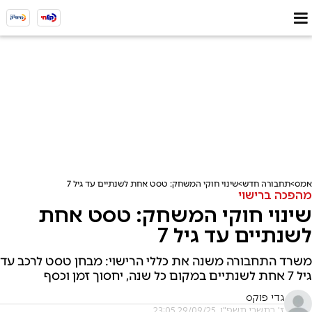
אמס
תחבורה חדש
שינוי חוקי המשחק: טסט אחת לשנתיים עד גיל 7
מהפכה ברישוי
שינוי חוקי המשחק: טסט אחת
לשנתיים עד גיל 7
משרד התחבורה משנה את כללי הרישוי: מבחן טסט לרכב עד
גיל 7 אחת לשנתיים במקום כל שנה, יחסוך זמן וכסף
גדי פוקס
ז' בתשרי תשפ"ו, 29/09/25 23:05