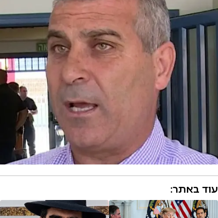
עוד באתר: