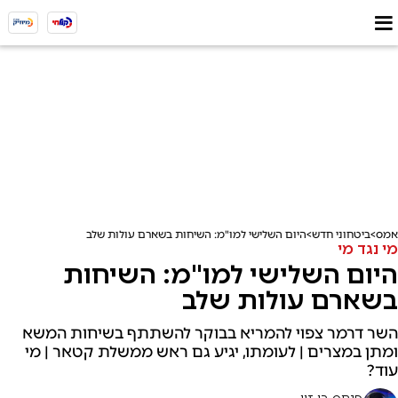
אמס
ביטחוני חדש
היום השלישי למו"מ: השיחות בשארם עולות שלב
מי נגד מי
היום השלישי למו"מ: השיחות
בשארם עולות שלב
השר דרמר צפוי להמריא בבוקר להשתתף בשיחות המשא
ומתן במצרים | לעומתו, יגיע גם ראש ממשלת קטאר | מי
עוד?