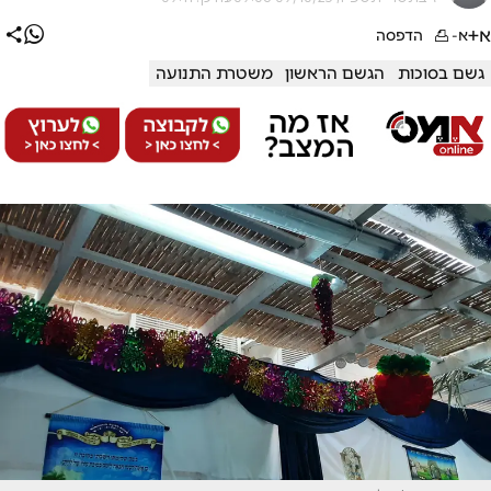
א+
א-
הדפסה
גשם בסוכות
הגשם הראשון
משטרת התנועה