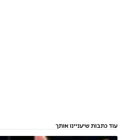
עוד כתבות שיעניינו אותך