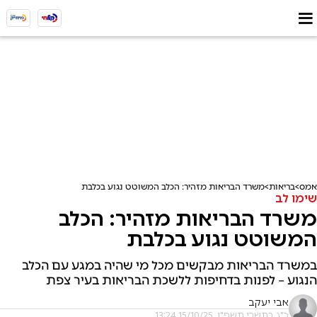
אמס
בריאות
משרד הבריאות מזהיר: הכלב המשוטט נגוע בכלבת
שימו לב
משרד הבריאות מזהיר: הכלב
המשוטט נגוע בכלבת
במשרד הבריאות מבקשים מכל מי שהיה במגע עם הכלב
הנגוע – לפנות בדחיפות ללשכת הבריאות בעיר צפת
אבי יעקב
כ"ג בתשרי תשפ"ו, 15/10/25 13:24