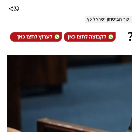
שר הביטחון ישראל כץ