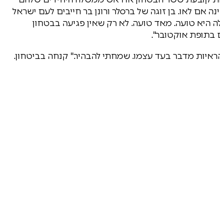
אם לאו. בן זוגה של ברסלר ורונן בר חייבים לעם ישראל
 היא טועה. מאד טועה. לא רק שאין פגיעה בבטחון
 בתופת אוקטובר".