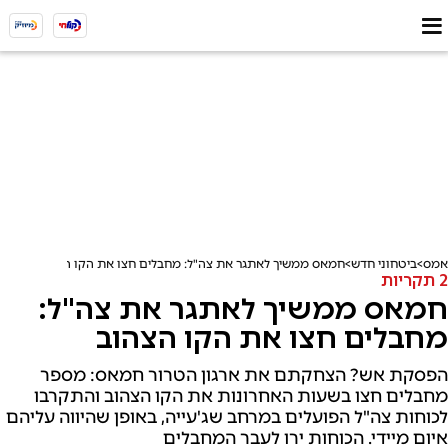
אמס
ביטחוני חדש
חמאס ממשיך לאתגר את צה"ל: מחבלים חצו את הקו הצהוב
2 תקריות
חמאס ממשיך לאתגר את צה"ל:
מחבלים חצו את הקו הצהוב
הפסקת אש? הצחקתם את ארגון הטרור חמאס: מספר
מחבלים חצו בשעות האחרונות את הקו הצהוב והתקרבו
לכוחות צה"ל הפועלים במרחב שג'עייה, באופן שהיווה עליהם
איום מיידי. הכוחות ירו לעבר המחבלים