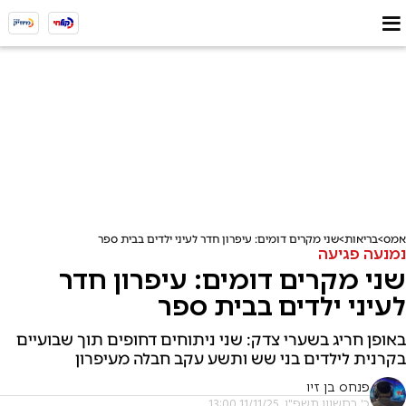
אמס
בריאות
שני מקרים דומים: עיפרון חדר לעיני ילדים בבית ספר
נמנעה פגיעה
שני מקרים דומים: עיפרון חדר
לעיני ילדים בבית ספר
באופן חריג בשערי צדק: שני ניתוחים דחופים תוך שבועיים
בקרנית לילדים בני שש ותשע עקב חבלה מעיפרון
פנחס בן זיו
כ' בחשוון תשפ"ו, 11/11/25 13:00