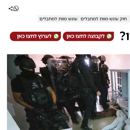
חוק עונש מוות למחבלים
עונש מוות למחבלים