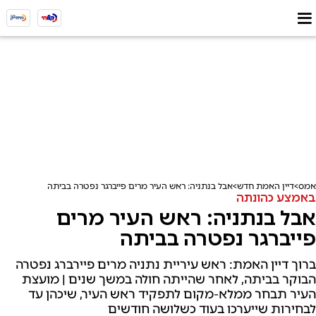
אמס
דיין האמת חדש
אבל בנתניה: ראש העיר מרים פייברגר נפטרה בביתה
באמצע כהונתה
אבל בנתניה: ראש העיר מרים
פייברגר נפטרה בביתה
ברוך דיין האמת: ראש עיריית נתניה מרים פיירברג נפטרה
הבוקר בביתה, לאחר שהייתה חולה במשך שנים | מועצת
העיר תבחר ממלא-מקום לתפקיד ראש העיר, שיכהן עד
לבחירות שייערכו בעוד כשלושה חודשים