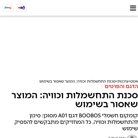
אמס
צרכנות
סכנת התחשמלות וכוויה: המוצר שאסור בשימוש
הדגם והפרטים
סכנת התחשמלות וכוויה: המוצר
שאסור בשימוש
קומקום חשמלי BOOBOS דגם A01 מסוכן: סיכון
להתחשמלות וכוויה. כל המחזיקים מתבקשים להפסיק
שימוש