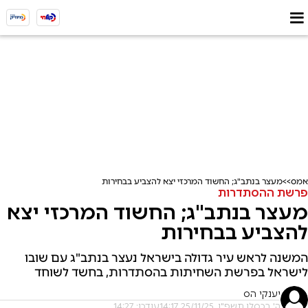
אמס
מעצר בנתב"ג; החשוד המרכזי יצא להצביע בבחירות
פרשת ההסתדרות
מעצר בנתב"ג; החשוד המרכזי יצא
להצביע בבחירות
המשנה לראש עיר גדולה בישראל נעצר בנתב"ג עם שובו
לישראל בפרשת השחיתות בהסתדרות, בחשד לשוחד
יענקי הס
ה' בכסלו תשפ"ו, 25/11/25 14:17
עודכן: 14:27