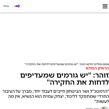
אמס
פוליטי חדש
זוהר: "יש גורמים שמעדיפים לדחות את החקירה"
הראיון המלא
זוהר: "יש גורמים שמעדיפים
לדחות את החקירה"
"הרמטכ"ל ושר הביטחון חייבים לעבוד יחד; מברך על הציבור
החרדי שמתפקד לליכוד; יצחק עמית הוא הנשיא, אין מה
לעשות"