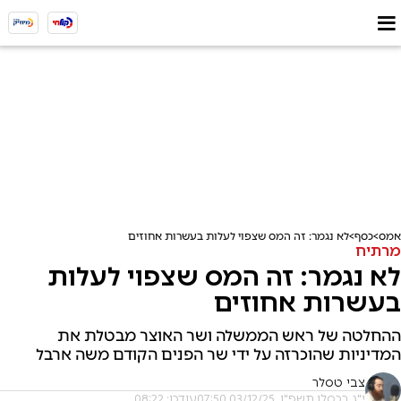
אמס
כסף
לא נגמר: זה המס שצפוי לעלות בעשרות אחוזים
מרתיח
לא נגמר: זה המס שצפוי לעלות
בעשרות אחוזים
ההחלטה של ראש הממשלה ושר האוצר מבטלת את
המדיניות שהוכרזה על ידי שר הפנים הקודם משה ארבל
צבי טסלר
י"ג בכסלו תשפ"ו, 03/12/25 07:50
עודכן: 08:22