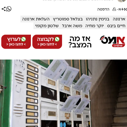
א+
א-
הדפסה
ארנונה
בנימין נתניהו
בצלאל סמוטריץ
העלאת ארנונה
חיים ביבס
יוקר מחיה
משה ארבל
שלטון מקומי