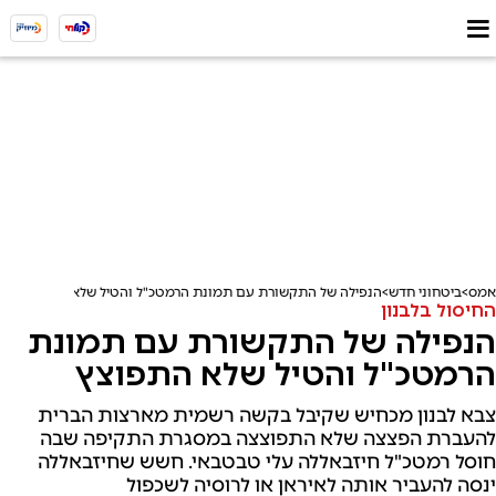
אמס
ביטחוני חדש
הנפילה של התקשורת עם תמונת הרמטכ"ל והטיל שלא התפוצץ
החיסול בלבנון
הנפילה של התקשורת עם תמונת
הרמטכ"ל והטיל שלא התפוצץ
צבא לבנון מכחיש שקיבל בקשה רשמית מארצות הברית
להעברת הפצצה שלא התפוצצה במסגרת התקיפה שבה
חוסל רמטכ"ל חיזבאללה עלי טבטבאי. חשש שחיזבאללה
ינסה להעביר אותה לאיראן או לרוסיה לשכפול