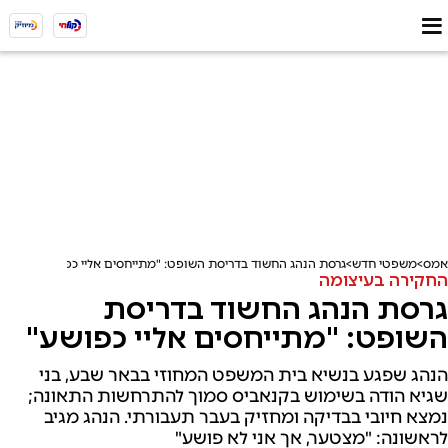
אמס
משפטי חדש
גרסת הנהג החשוד בדריסת השופט: "מתייחסים אליי כפושע"
החקירה בעיצומה
גרסת הנהג החשוד בדריסת
השופט: "מתייחסים אליי כפושע"
הנהג שפגע בנשיא בית המשפט המחוזי בבאר שבע, בני
שגיא הודה בשימוש בקנאביס סמוך להתרחשות התאונה;
נמצא חיובי בבדיקה ומחזיק בעבר תעבורתי. הנהג מגיב
לראשונה: "מצטער, אך אני לא פושע"