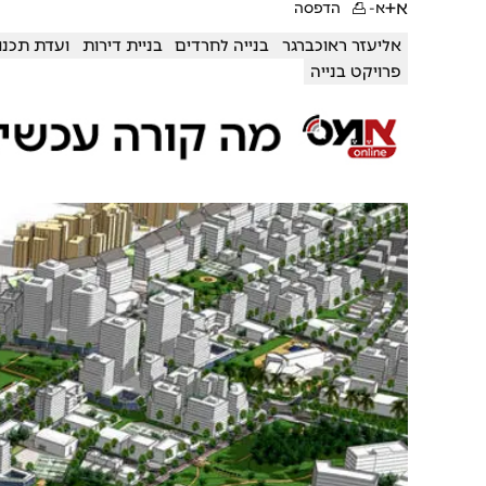
א+
א-
הדפסה
אליעזר ראוכברגר
בנייה לחרדים
בניית דירות
ועדת תכנון
פרויקט בנייה