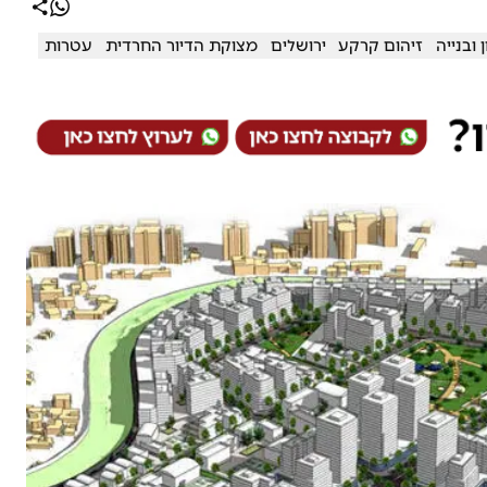
 ובנייה
זיהום קרקע
ירושלים
מצוקת הדיור החרדית
עטרות