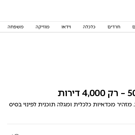
ם
חרדים
כלכלה
וידאו
מוזיקה
משפחה
מזהיר מכדאיות כלכלית ומגלה תוכנית לפינוי בסיס