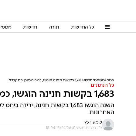
כל החדשות
תורה
חדשות
אמסי
אמס
משפטי חדש
1,683 בקשות חנינה הוגשו, כמה מתוכן התקבלו?
כל הנתונים
1,683 בקשות חנינה הוגשו, כמה מתוכן התקבלו?
השנה הוגשו 1,683 בקשות חנינה, יר
האחרונות
שמעון כץ
כ"ו בטבת תשפ"ו, 15/01/26 18:04