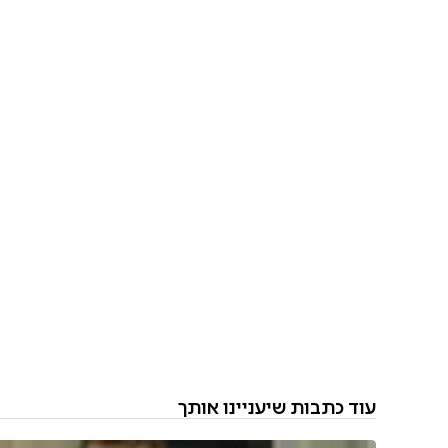
עוד כתבות שיעניינו אותך