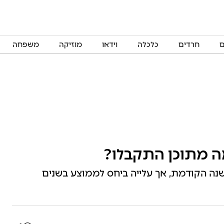
ם
חרדים
כלכלה
וידאו
מוזיקה
משפחה
ידה ביחס לשנה הקודמת, אך עלייה ביחס לממוצע בשנים