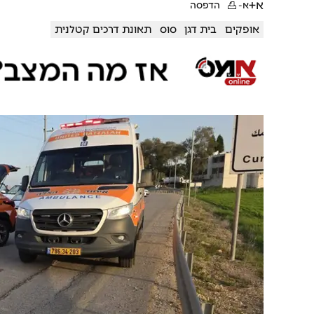
א+
א-
הדפסה
אופקים
בית דגן
סוס
תאונת דרכים קטלנית