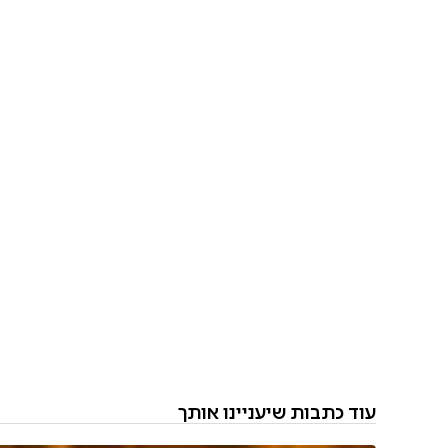
עוד כתבות שיעניינו אותך