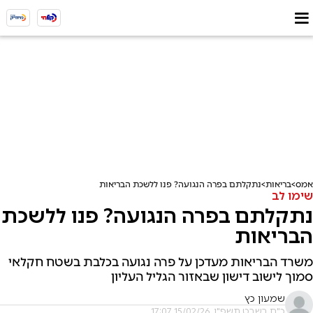
אמס
בריאות
נתקלתם בפרה הנגועה? פנו ללשכת הבריאות
שימו לב
נתקלתם בפרה הנגועה? פנו ללשכת
הבריאות
משרד הבריאות מעדכן על פרה נגועה בכלבת בשטח חקלאי
סמוך לישוב דישון שבאזור הגליל העליון
שמעון כץ
כ"ח בשבט תשפ"ו, 15/02/26 17:07