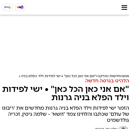
אמס
חדשות מוזיקה
"אם אני כאן הכל כאן" • ישי לפידות וילד הפלא בניה גרנות
הלהיט בגרסה חדשה
"אם אני כאן הכל כאן" • ישי לפידות
וילד הפלא בניה גרנות
הזמר ישי לפידות וילד הפלא בניה גרנות מחדשים את 'ריבונו
של עולם' שכתבו והלחינו צמד 'זושא' – שלמה גיסין, זכריה
גולדשמיט