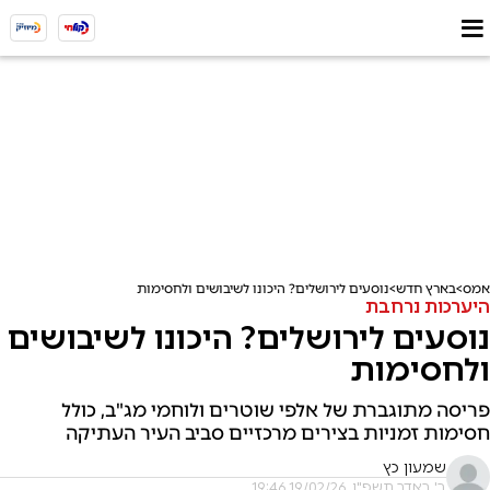
אמס
בארץ חדש
נוסעים לירושלים? היכונו לשיבושים ולחסימות
היערכות נרחבת
נוסעים לירושלים? היכונו לשיבושים
ולחסימות
פריסה מתוגברת של אלפי שוטרים ולוחמי מג"ב, כולל
חסימות זמניות בצירים מרכזיים סביב העיר העתיקה
שמעון כץ
ב' באדר תשפ"ו, 19/02/26 19:46