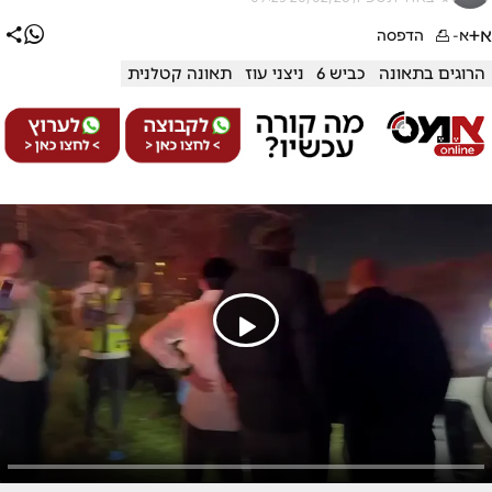
א+
א-
הדפסה
הרוגים בתאונה
כביש 6
ניצני עוז
תאונה קטלנית