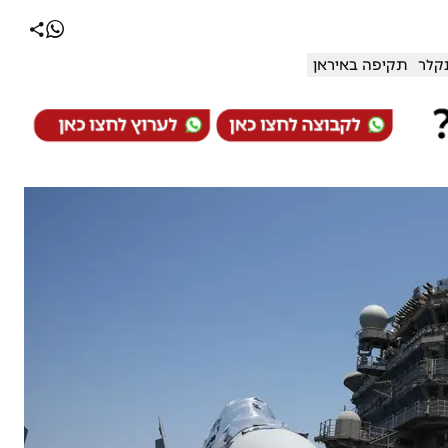
נקלר
תקיפה באיראן