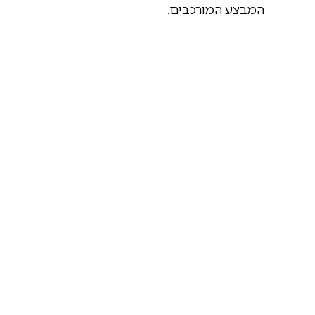
המבצע המורכבים.