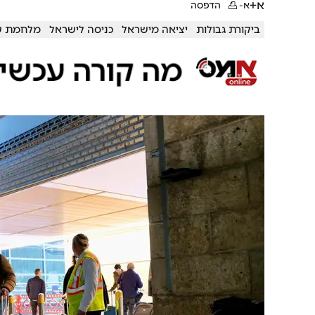
א+
א-
הדפסה
ביקורת גבולות
יציאה מישראל
כניסה לישראל
מלחמת ש