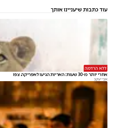
עוד כתבות שיעניינו אותך
ללא הרדמה
אחרי יותר מ-30 שעות: האריות הגיעו לאפריקה. צפו
אבי יעקב