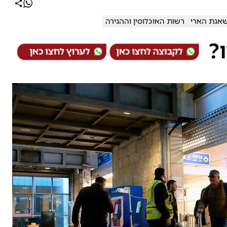
אגת הארי
רשות האוכלוסין וההגירה