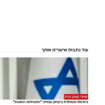
עוד כתבות שיעניינו אותך
אחרי פסק הדין
גיא פלג משתלח ביצחק עמית: "התנהלות רופסת"