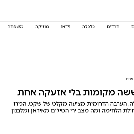
ם
חרדים
כלכלה
וידאו
מוזיקה
משפחה
 אחת
שה מקומות בלי אזעקה אחת
ה, הערבה הדרומית מציעה מקלט של שקט. הכירו
ילת הלחימה ומה מצב ירי הטילים מאיראן ומלבנון