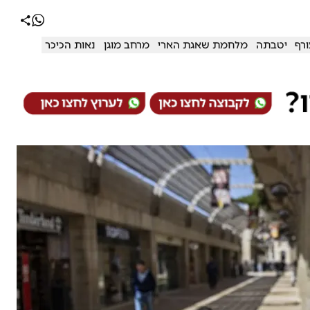
רף
יטבתה
מלחמת שאגת הארי
מרחב מוגן
נאות הכיכר